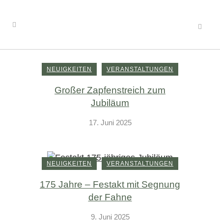
NEUIGKEITEN
VERANSTALTUNGEN
Großer Zapfenstreich zum
Jubiläum
17. Juni 2025
NEUIGKEITEN
VERANSTALTUNGEN
175 Jahre – Festakt mit Segnung
der Fahne
9. Juni 2025