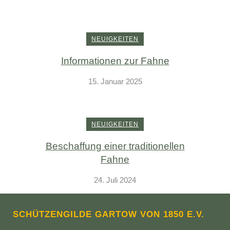
NEUIGKEITEN
Informationen zur Fahne
15. Januar 2025
NEUIGKEITEN
Beschaffung einer traditionellen
Fahne
24. Juli 2024
SCHÜTZENGILDE GARTOW VON 1850 E.V.