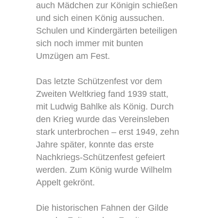
auch Mädchen zur Königin schießen
und sich einen König aussuchen.
Schulen und Kindergärten beteiligen
sich noch immer mit bunten
Umzügen am Fest.
Das letzte Schützenfest vor dem
Zweiten Weltkrieg fand 1939 statt,
mit Ludwig Bahlke als König. Durch
den Krieg wurde das Vereinsleben
stark unterbrochen – erst 1949, zehn
Jahre später, konnte das erste
Nachkriegs-Schützenfest gefeiert
werden. Zum König wurde Wilhelm
Appelt gekrönt.
Die historischen Fahnen der Gilde