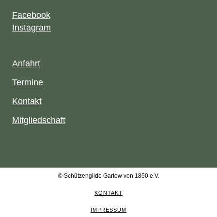
Facebook
Instagram
Anfahrt
Termine
Kontakt
Mitgliedschaft
© Schützengilde Gartow von 1850 e.V.
KONTAKT
IMPRESSUM