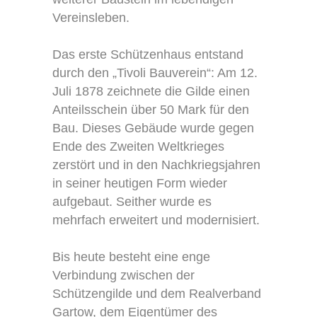
Vereinsleben.
Das erste Schützenhaus entstand
durch den „Tivoli Bauverein“: Am 12.
Juli 1878 zeichnete die Gilde einen
Anteilsschein über 50 Mark für den
Bau. Dieses Gebäude wurde gegen
Ende des Zweiten Weltkrieges
zerstört und in den Nachkriegsjahren
in seiner heutigen Form wieder
aufgebaut. Seither wurde es
mehrfach erweitert und modernisiert.
Bis heute besteht eine enge
Verbindung zwischen der
Schützengilde und dem Realverband
Gartow, dem Eigentümer des