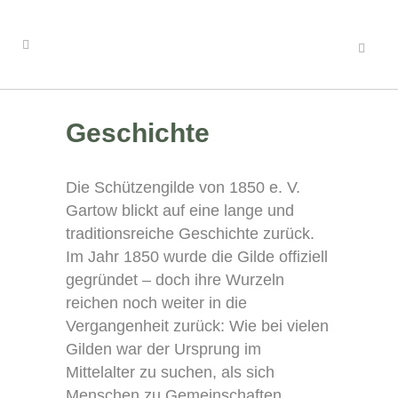
Geschichte
Die Schützengilde von 1850 e. V.
Gartow blickt auf eine lange und
traditionsreiche Geschichte zurück.
Im Jahr 1850 wurde die Gilde offiziell
gegründet – doch ihre Wurzeln
reichen noch weiter in die
Vergangenheit zurück: Wie bei vielen
Gilden war der Ursprung im
Mittelalter zu suchen, als sich
Menschen zu Gemeinschaften