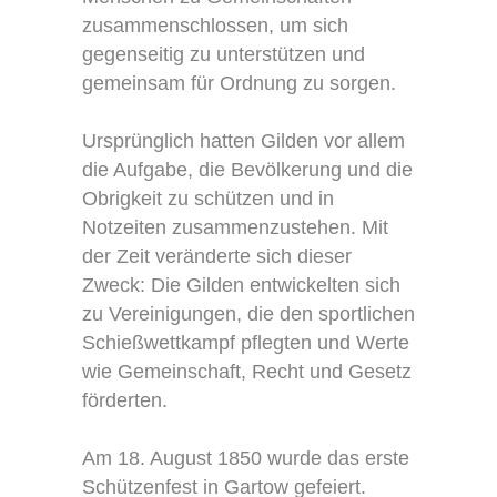
zusammenschlossen, um sich
gegenseitig zu unterstützen und
gemeinsam für Ordnung zu sorgen.
Ursprünglich hatten Gilden vor allem
die Aufgabe, die Bevölkerung und die
Obrigkeit zu schützen und in
Notzeiten zusammenzustehen. Mit
der Zeit veränderte sich dieser
Zweck: Die Gilden entwickelten sich
zu Vereinigungen, die den sportlichen
Schießwettkampf pflegten und Werte
wie Gemeinschaft, Recht und Gesetz
förderten.
Am 18. August 1850 wurde das erste
Schützenfest in Gartow gefeiert.