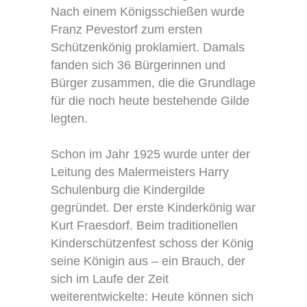
Nach einem Königsschießen wurde
Franz Pevestorf zum ersten
Schützenkönig proklamiert. Damals
fanden sich 36 Bürgerinnen und
Bürger zusammen, die die Grundlage
für die noch heute bestehende Gilde
legten.
Schon im Jahr 1925 wurde unter der
Leitung des Malermeisters Harry
Schulenburg die Kindergilde
gegründet. Der erste Kinderkönig war
Kurt Fraesdorf. Beim traditionellen
Kinderschützenfest schoss der König
seine Königin aus – ein Brauch, der
sich im Laufe der Zeit
weiterentwickelte: Heute können sich