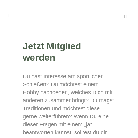
Jetzt Mitglied
werden
Du hast Interesse am sportlichen
Schießen? Du möchtest einem
Hobby nachgehen, welches Dich mit
anderen zusammenbringt? Du magst
Traditionen und möchtest diese
gerne weiterführen? Wenn Du eine
dieser Fragen mit einem „ja“
beantworten kannst, solltest du dir