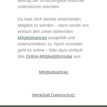
Beitrag die Schützengilde finanziell
unterstützen möchten.
Du hast Dich bereits entschieden
Mitglied zu werden – dann sende uns
einfach den unten stehenden
Mitgliedsantrag
ausgefüllt und
unterschrieben zu. Noch schneller
geht es online – fülle dazu einfach
das
Online-Mitgliedsformular
aus.
Mitgliedsantrag
Merkblatt Datenschutz