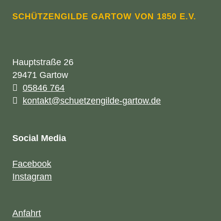
SCHÜTZENGILDE GARTOW VON 1850 E.V.
Hauptstraße 26
29471 Gartow
05846 764
kontakt@schuetzengilde-gartow.de
Social Media
Facebook
Instagram
Anfahrt