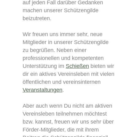
auf jeden Fall darüber Gedanken
machen unserer Schützengilde
beizutreten.
Wir freuen uns immer sehr, neue
Mitglieder in unserer Schützengilde
zu begrüßen. Neben einer
professionellen und kompetenten
Unterstützung im
Schießen
bieten wir
dir ein aktives Vereinsleben mit vielen
öffentlichen und vereinsinternen
Veranstaltungen
.
Aber auch wenn Du nicht am aktiven
Vereinsleben teilnehmen möchtest
bzw. kannst, freuen wir uns sehr über
Förder-Mitglieder, die mit ihrem