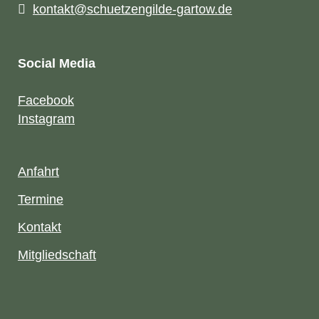
kontakt@schuetzengilde-gartow.de
Social Media
Facebook
Instagram
Anfahrt
Termine
Kontakt
Mitgliedschaft