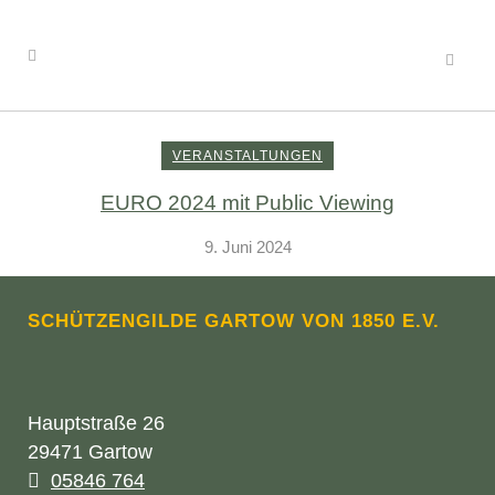
VERANSTALTUNGEN
EURO 2024 mit Public Viewing
9. Juni 2024
SCHÜTZENGILDE GARTOW VON 1850 E.V.
Hauptstraße 26
29471 Gartow
05846 764