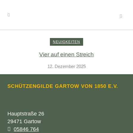
NEUIGKEITEN
Vier auf einen Streich
12. Dezember 2025
SCHÜTZENGILDE GARTOW VON 1850 E.V.
Hauptstraße 26
29471 Gartow
05846 764