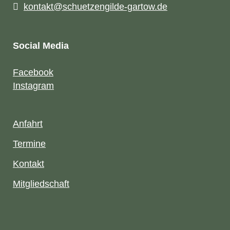
kontakt@schuetzengilde-gartow.de
Social Media
Facebook
Instagram
Anfahrt
Termine
Kontakt
Mitgliedschaft