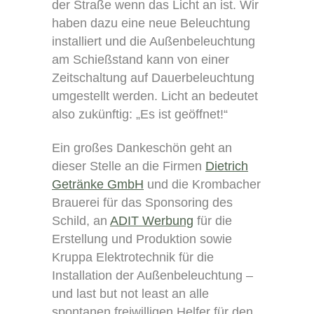
der Straße wenn das Licht an ist. Wir
haben dazu eine neue Beleuchtung
installiert und die Außenbeleuchtung
am Schießstand kann von einer
Zeitschaltung auf Dauerbeleuchtung
umgestellt werden. Licht an bedeutet
also zukünftig: „Es ist geöffnet!“
Ein großes Dankeschön geht an
dieser Stelle an die Firmen
Dietrich
Getränke GmbH
und die Krombacher
Brauerei für das Sponsoring des
Schild, an
ADIT Werbung
für die
Erstellung und Produktion sowie
Kruppa Elektrotechnik für die
Installation der Außenbeleuchtung –
und last but not least an alle
spontanen freiwilligen Helfer für den