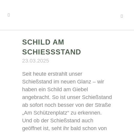
SCHILD AM
SCHIESSSTAND
23.03.2025
Seit heute erstrahlt unser
Schießstand im neuen Glanz – wir
haben ein Schild am Giebel
angebracht. So ist unser Schießstand
ab sofort noch besser von der Straße
„Am Schützenplatz“ zu erkennen.
Und ob der Schießstand auch
geöffnet ist, seht ihr bald schon von