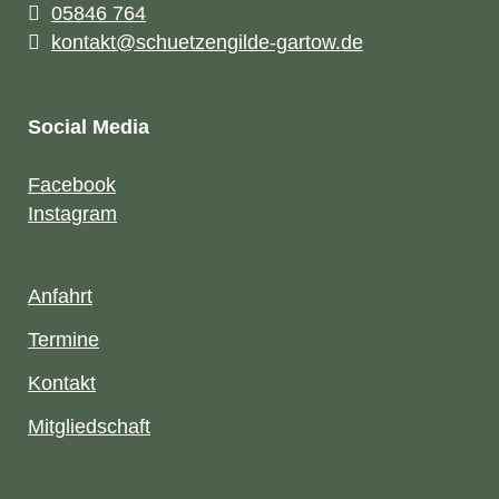
05846 764
kontakt@schuetzengilde-gartow.de
Social Media
Facebook
Instagram
Anfahrt
Termine
Kontakt
Mitgliedschaft