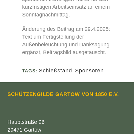
kurzfristigen Arbeitseinsatz an einem
Sonntagnachmittag.
Änderung des Beitrag am 29.4.2025:
Text um Fertigstellung der
Außenbeleuchtung und Danksagung
ergänzt, Beitragsbild ausgetauscht.
Schießstand
,
Sponsoren
TAGS:
SCHÜTZENGILDE GARTOW VON 1850 E.V.
Hauptstraße 26
29471 Gartow