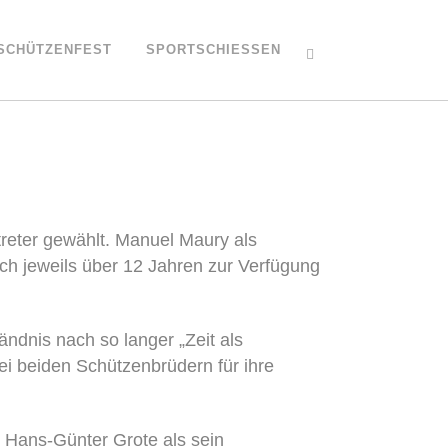
SCHÜTZENFEST
SPORTSCHIESSEN
reter gewählt. Manuel Maury als
ch jeweils über 12 Jahren zur Verfügung
ändnis nach so langer „Zeit als
 beiden Schützenbrüdern für ihre
Hans-Günter Grote als sein