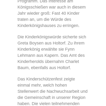
Programm. Das Interesse am
Königsschießen war auch in diesem
Jahr wieder groß: Fast 40 Kinder
traten an, um die Würde des
Kinderkönigshauses zu erringen.
Die Kinderkönigswürde sicherte sich
Greta Boysen aus Holtorf. Zu ihrem
Kinderkönig erwählte sie Fynn
Lehmann aus Kapern. Das Amt des
Kinderherolds übernahm Charlet
Baum, ebenfalls aus Holtorf.
Das Kinderschützenfest zeigte
einmal mehr, welch hohen
Stellenwert die Nachwuchsarbeit und
die Gemeinschaft in unserer Region
haben. Die vielen teilnehmenden