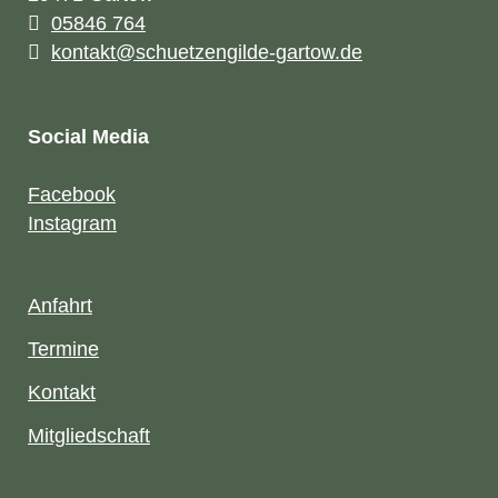
05846 764
kontakt@schuetzengilde-gartow.de
Social Media
Facebook
Instagram
Anfahrt
Termine
Kontakt
Mitgliedschaft