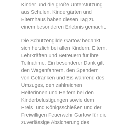
Kinder und die große Unterstützung
aus Schulen, Kindergärten und
Elternhaus haben diesen Tag zu
einem besonderen Erlebnis gemacht.
Die Schützengilde Gartow bedankt
sich herzlich bei allen Kindern, Eltern,
Lehrkräften und Betreuern für ihre
Teilnahme. Ein besonderer Dank gilt
den Wagenfahrern, den Spendern
von Getränken und Eis während des
Umzuges, den zahlreichen
Helferinnen und Helfern bei den
Kinderbelustigungen sowie dem
Preis- und Königsschießen und der
Freiwilligen Feuerwehr Gartow für die
zuverlässige Absicherung des