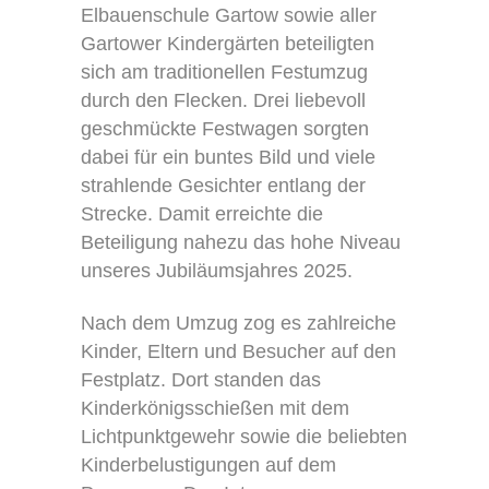
Elbauenschule Gartow sowie aller
Gartower Kindergärten beteiligten
sich am traditionellen Festumzug
durch den Flecken. Drei liebevoll
geschmückte Festwagen sorgten
dabei für ein buntes Bild und viele
strahlende Gesichter entlang der
Strecke. Damit erreichte die
Beteiligung nahezu das hohe Niveau
unseres Jubiläumsjahres 2025.
Nach dem Umzug zog es zahlreiche
Kinder, Eltern und Besucher auf den
Festplatz. Dort standen das
Kinderkönigsschießen mit dem
Lichtpunktgewehr sowie die beliebten
Kinderbelustigungen auf dem