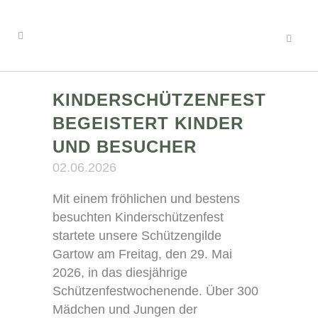
KINDERSCHÜTZENFEST
BEGEISTERT KINDER
UND BESUCHER
02.06.2026
Mit einem fröhlichen und bestens
besuchten Kinderschützenfest
startete unsere Schützengilde
Gartow am Freitag, den 29. Mai
2026, in das diesjährige
Schützenfestwochenende. Über 300
Mädchen und Jungen der