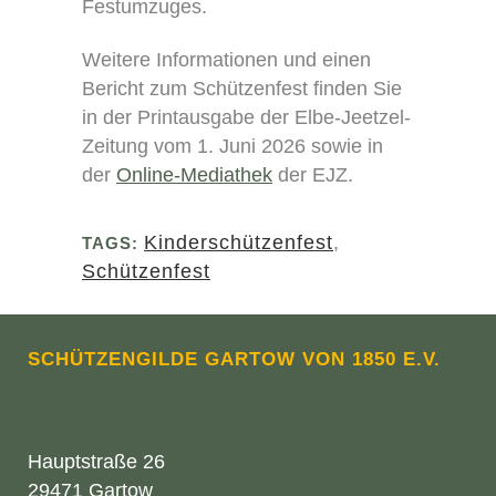
Festumzuges.
Weitere Informationen und einen
Bericht zum Schützenfest finden Sie
in der Printausgabe der Elbe-Jeetzel-
Zeitung vom 1. Juni 2026 sowie in
der
Online-Mediathek
der EJZ.
Kinderschützenfest
,
TAGS:
Schützenfest
SCHÜTZENGILDE GARTOW VON 1850 E.V.
Hauptstraße 26
29471 Gartow