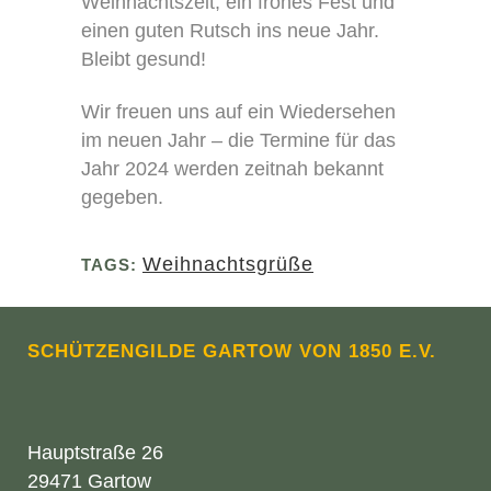
Weihnachtszeit, ein frohes Fest und
einen guten Rutsch ins neue Jahr.
Bleibt gesund!
Wir freuen uns auf ein Wiedersehen
im neuen Jahr – die Termine für das
Jahr 2024 werden zeitnah bekannt
gegeben.
Weihnachtsgrüße
TAGS:
SCHÜTZENGILDE GARTOW VON 1850 E.V.
Hauptstraße 26
29471 Gartow