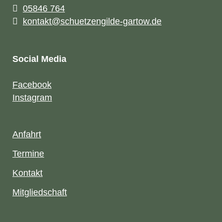
05846 764
kontakt@schuetzengilde-gartow.de
Social Media
Facebook
Instagram
Anfahrt
Termine
Kontakt
Mitgliedschaft